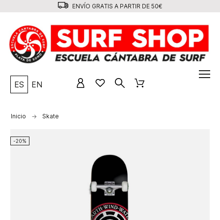
ENVÍO GRATIS A PARTIR DE 50€
ES
EN
Inicio
Skate
-20%