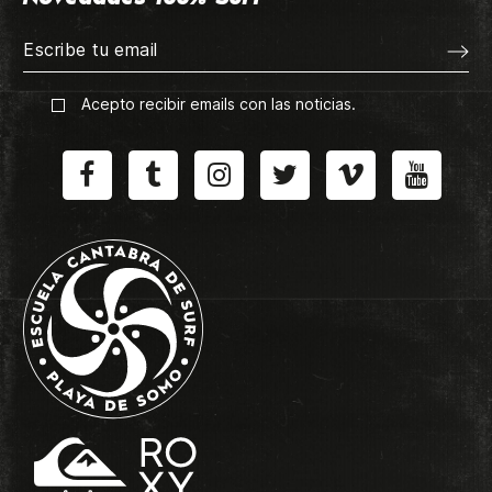
Acepto recibir emails con las noticias.