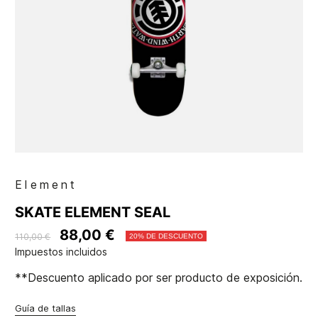
Element
SKATE ELEMENT SEAL
88,00 €
110,00 €
20% DE DESCUENTO
Impuestos incluidos
**Descuento aplicado por ser producto de exposición.
Guía de tallas