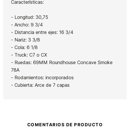
Características:
- Longitud: 30,75
- Ancho: 9 3/4
- Distancia entre ejes: 16 3/4
- Nariz: 3 3/8
- Cola: 6 1/8
- Truck: C7 o CX
- Ruedas: 69MM Roundhouse Concave Smoke
78A
- Rodamientos: incorporados
- Cubierta: Arce de 7 capas
COMENTARIOS DE PRODUCTO