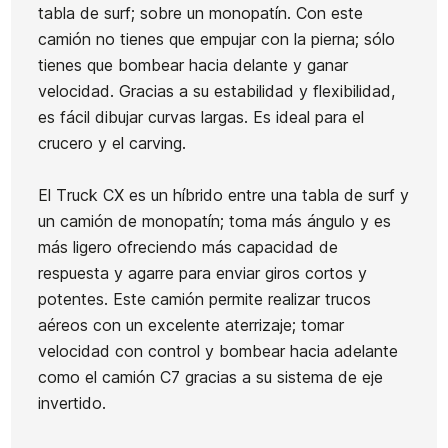
tabla de surf; sobre un monopatín. Con este
camión no tienes que empujar con la pierna; sólo
tienes que bombear hacia delante y ganar
velocidad. Gracias a su estabilidad y flexibilidad,
es fácil dibujar curvas largas. Es ideal para el
crucero y el carving.
El Truck CX es un híbrido entre una tabla de surf y
un camión de monopatín; toma más ángulo y es
más ligero ofreciendo más capacidad de
respuesta y agarre para enviar giros cortos y
potentes. Este camión permite realizar trucos
aéreos con un excelente aterrizaje; tomar
velocidad con control y bombear hacia adelante
como el camión C7 gracias a su sistema de eje
invertido.