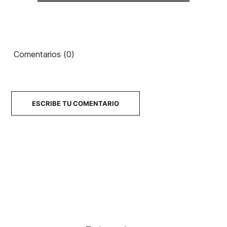
Comentarios (0)
ESCRIBE TU COMENTARIO