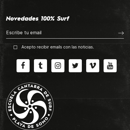
Novedades 100% Surf
Acepto recibir emails con las noticias.