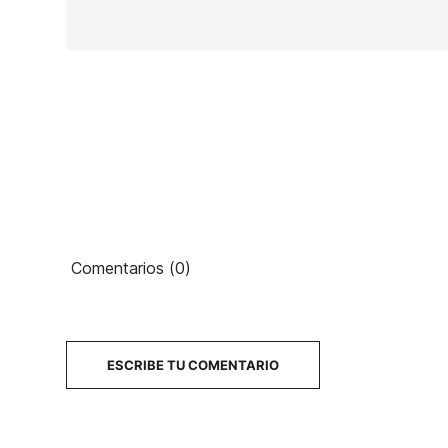
Ean13
Comentarios (0)
ESCRIBE TU COMENTARIO