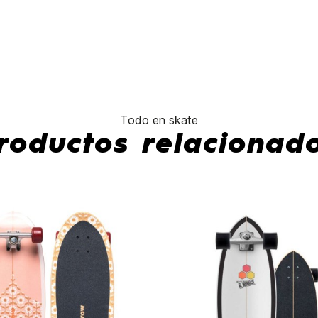
Todo en skate
roductos relacionad