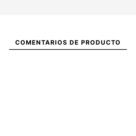
21087178
COMENTARIOS DE PRODUCTO