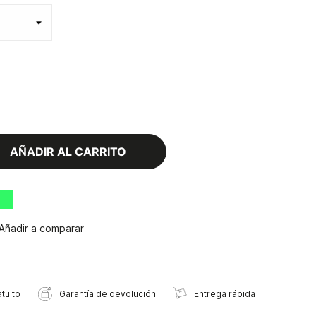
AÑADIR AL CARRITO
Añadir a comparar
tuito
Garantía de devolución
Entrega rápida