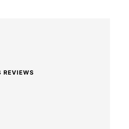
S REVIEWS