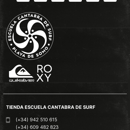
TIENDA ESCUELA CANTABRA DE SURF
(+34) 942 510 615
(+34) 609 482 823