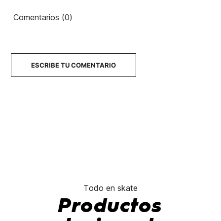
Comentarios (0)
ESCRIBE TU COMENTARIO
Todo en skate
Productos