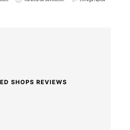
ED SHOPS REVIEWS