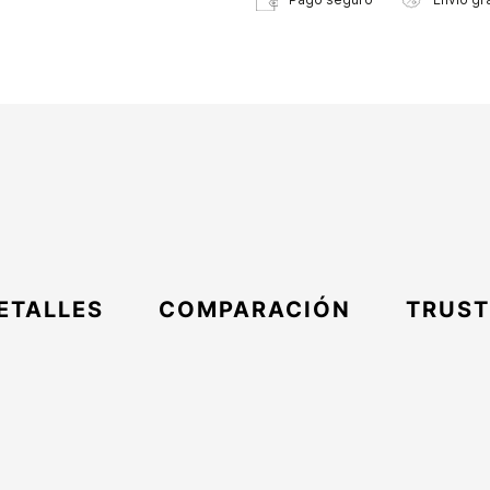
ETALLES
COMPARACIÓN
TRUST