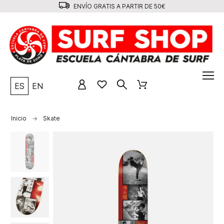
ENVÍO GRATIS A PARTIR DE 50€
ES
EN
Inicio
Skate