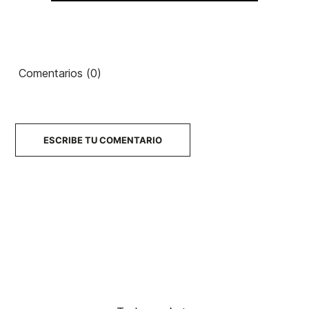
Comentarios (0)
ESCRIBE TU COMENTARIO