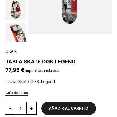
DGK
TABLA SKATE DGK LEGEND
77,95 €
Impuestos incluidos
Tabla Skate DGK Legend
Guía de tallas
-
+
AÑADIR AL CARRITO