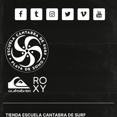
TIENDA ESCUELA CANTABRA DE SURF