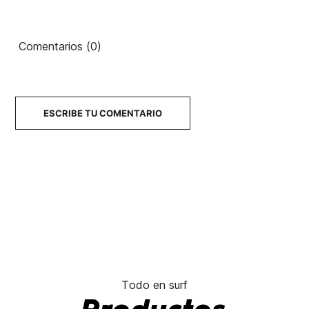
Comentarios (0)
ESCRIBE TU COMENTARIO
Todo en surf