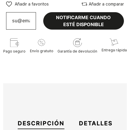
Añadir a favoritos
Añadir a comparar
NOTIFICARME CUANDO
ESTÉ DISPONIBLE
Entrega rápida
Envío gratuito
Pago seguro
Garantía de devolución
DESCRIPCIÓN
DETALLES