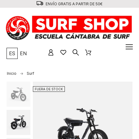
ENVÍO GRATIS A PARTIR DE 50€
ES
EN
Inicio
Surf
FUERA DE STOCK