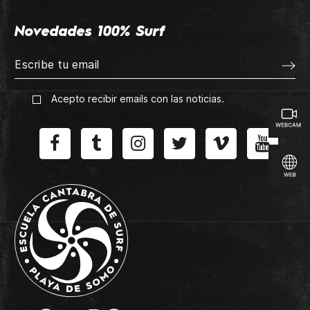
Novedades 100% Surf
Acepto recibir emails con las noticias.