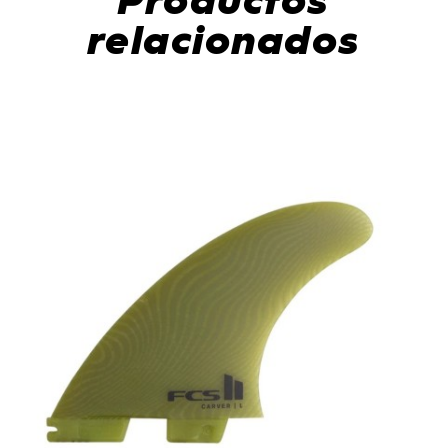
Productos
relacionados