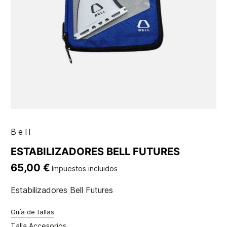
Bell
ESTABILIZADORES BELL FUTURES
65,00 €
Impuestos incluidos
Estabilizadores Bell Futures
Guía de tallas
Talla Accesorios