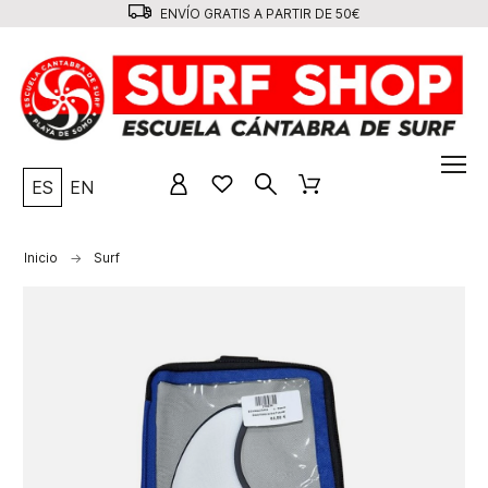
ENVÍO GRATIS A PARTIR DE 50€
ES
EN
Inicio
Surf