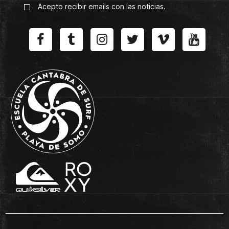
Acepto recibir emails con las noticias.