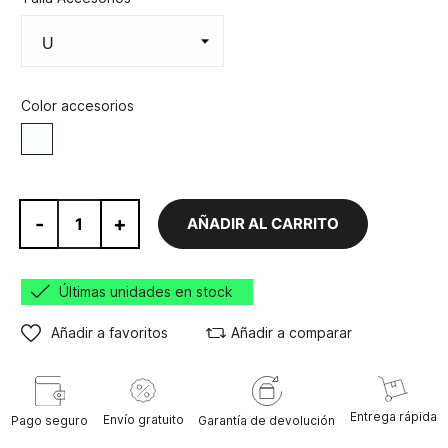
Color accesorios
Blanco
-
+
AÑADIR AL CARRITO
Últimas unidades en stock
Añadir a favoritos
Añadir a comparar
Entrega rápida
Envío gratuito
Pago seguro
Garantía de devolución