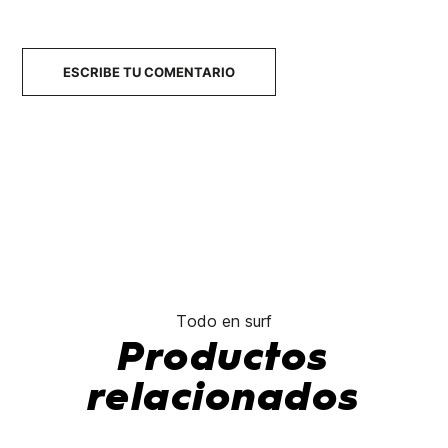
ESCRIBE TU COMENTARIO
Todo en surf
Productos
relacionados