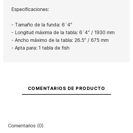
Especificaciones:
- Tamaño de la funda: 6´4"
- Longitud máxima de la tabla: 6´4" / 1930 mm
- Ancho máximo de la tabla: 26.5" / 675 mm
- Apta para: 1 tabla de fish
COMENTARIOS DE PRODUCTO
Comentarios (0)