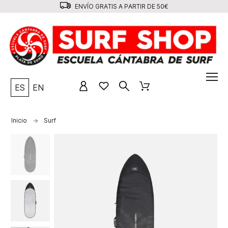
ENVÍO GRATIS A PARTIR DE 50€
ES
EN
Inicio
Surf