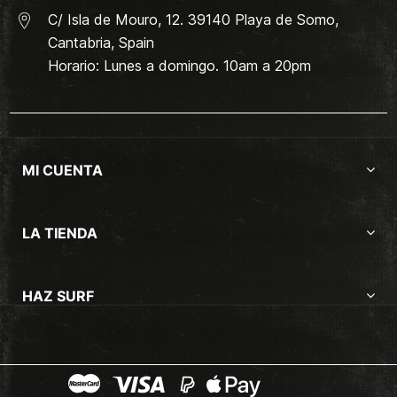
C/ Isla de Mouro, 12. 39140 Playa de Somo,
Cantabria, Spain
Horario: Lunes a domingo. 10am a 20pm
MI CUENTA
LA TIENDA
HAZ SURF