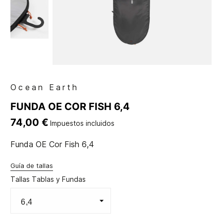
Ocean Earth
FUNDA OE COR FISH 6,4
74,00 €
Impuestos incluidos
Funda OE Cor Fish 6,4
Guía de tallas
Tallas Tablas y Fundas