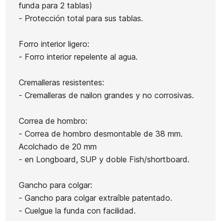
funda para 2 tablas)
- Protección total para sus tablas.
Forro interior ligero:
- Forro interior repelente al agua.
Cremalleras resistentes:
- Cremalleras de nailon grandes y no corrosivas.
Correa de hombro:
- Correa de hombro desmontable de 38 mm.
Acolchado de 20 mm
- en Longboard, SUP y doble Fish/shortboard.
Gancho para colgar:
- Gancho para colgar extraíble patentado.
- Cuelgue la funda con facilidad.