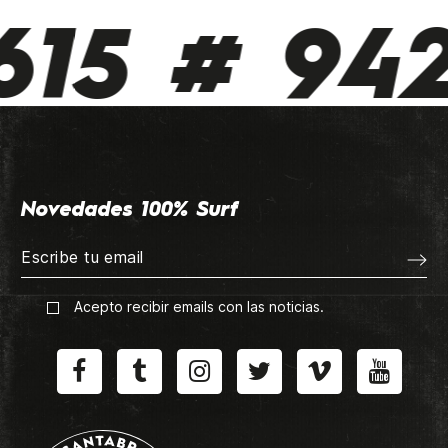
15 # 942 
Novedades 100% Surf
Acepto recibir emails con las noticias.