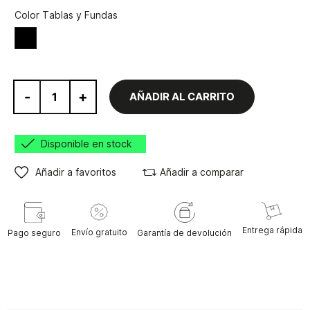
Color Tablas y Fundas
Negro
-
+
AÑADIR AL CARRITO
Disponible en stock
Añadir a favoritos
Añadir a comparar
Entrega rápida
Envío gratuito
Pago seguro
Garantía de devolución