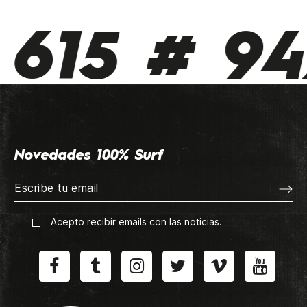
615 # 942
Novedades 100% Surf
Acepto recibir emails con las noticias.