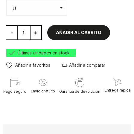
-
+
AÑADIR AL CARRITO
Últimas unidades en stock
Añadir a favoritos
Añadir a comparar
Entrega rápida
Envío gratuito
Pago seguro
Garantía de devolución