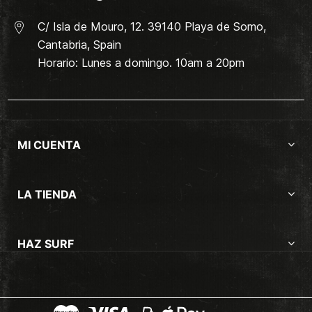
C/ Isla de Mouro, 12. 39140 Playa de Somo,
Cantabria, Spain
Horario: Lunes a domingo. 10am a 20pm
MI CUENTA
LA TIENDA
HAZ SURF