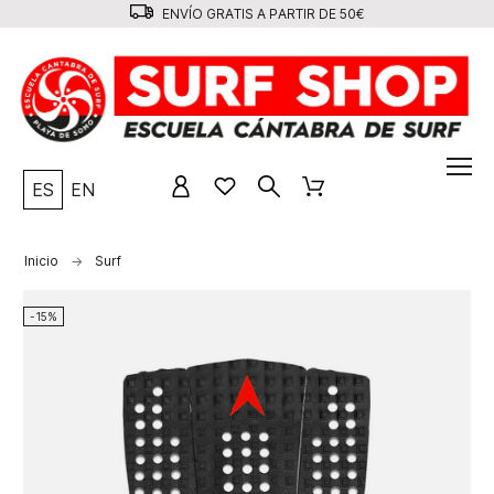
ENVÍO GRATIS A PARTIR DE 50€
ES
EN
Inicio
Surf
-15%