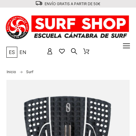
ENVÍO GRATIS A PARTIR DE 50€
ES
EN
Inicio
Surf