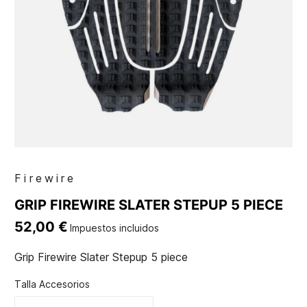
Firewire
GRIP FIREWIRE SLATER STEPUP 5 PIECE
52,00 €
Impuestos incluidos
Grip Firewire Slater Stepup 5 piece
Talla Accesorios