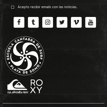
Acepto recibir emails con las noticias.