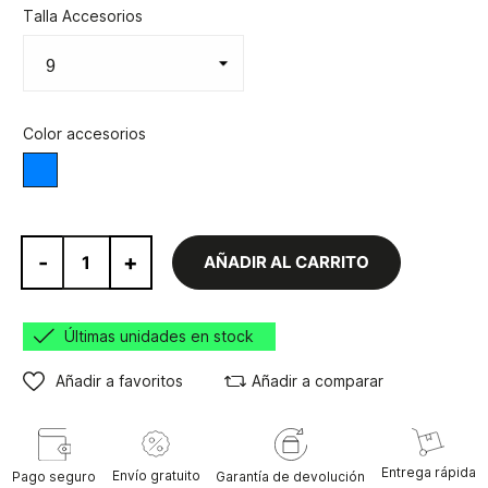
Talla Accesorios
Color accesorios
Azul
-
+
AÑADIR AL CARRITO
Últimas unidades en stock
Añadir a favoritos
Añadir a comparar
Entrega rápida
Envío gratuito
Pago seguro
Garantía de devolución