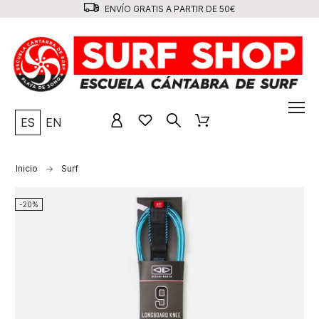
ENVÍO GRATIS A PARTIR DE 50€
ES
EN
Inicio
Surf
-20%