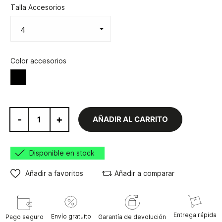
Talla Accesorios
Color accesorios
Negro
-
+
AÑADIR AL CARRITO
Disponible en stock
Añadir a favoritos
Añadir a comparar
Entrega rápida
Envío gratuito
Pago seguro
Garantía de devolución