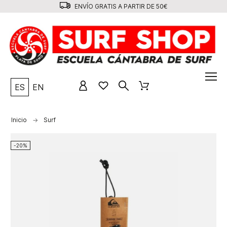
ENVÍO GRATIS A PARTIR DE 50€
ES
EN
Inicio
Surf
-20%