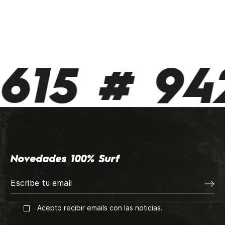
615 # 942
Novedades 100% Surf
Acepto recibir emails con las noticias.