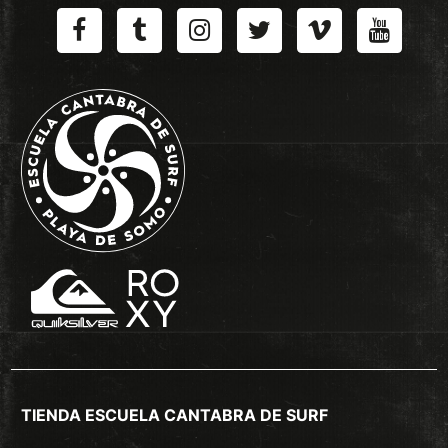
TIENDA ESCUELA CANTABRA DE SURF