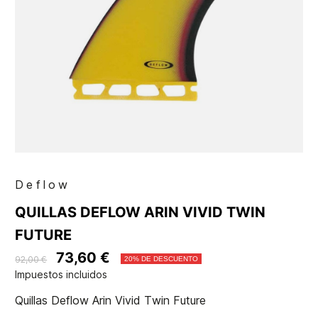
Deflow
QUILLAS DEFLOW ARIN VIVID TWIN
FUTURE
73,60 €
92,00 €
20% DE DESCUENTO
Impuestos incluidos
Quillas Deflow Arin Vivid Twin Future