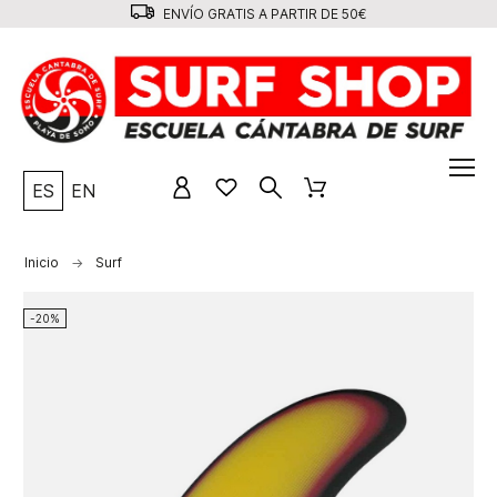
ENVÍO GRATIS A PARTIR DE 50€
ES
EN
Inicio
Surf
-20%