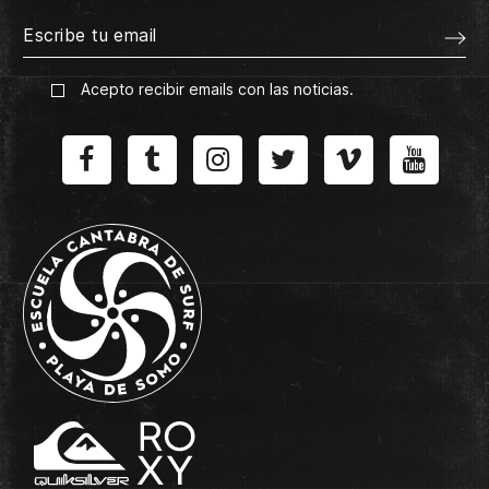
Acepto recibir emails con las noticias.