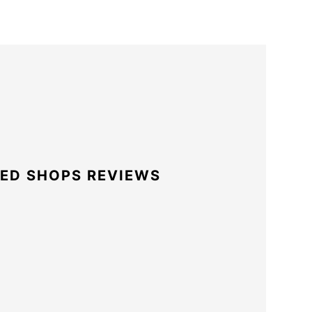
ED SHOPS REVIEWS