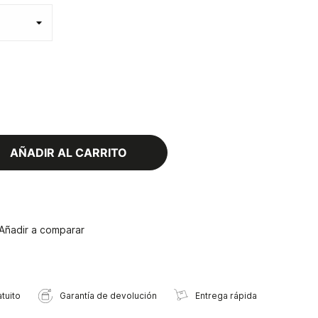
AÑADIR AL CARRITO
Añadir a comparar
tuito
Garantía de devolución
Entrega rápida