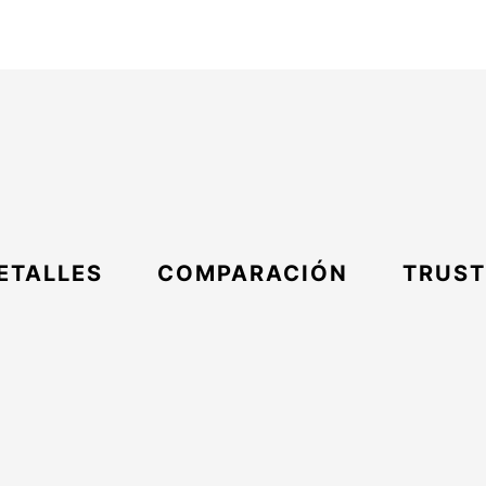
ETALLES
COMPARACIÓN
TRUST