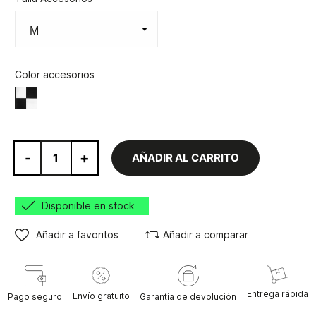
Color accesorios
Blanco/Negro
-
+
AÑADIR AL CARRITO
Disponible en stock
Añadir a favoritos
Añadir a comparar
Entrega rápida
Envío gratuito
Pago seguro
Garantía de devolución