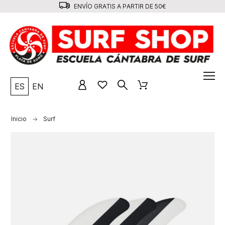
ENVÍO GRATIS A PARTIR DE 50€
ES
EN
Inicio
Surf