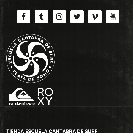
TIENDA ESCUELA CANTABRA DE SURF