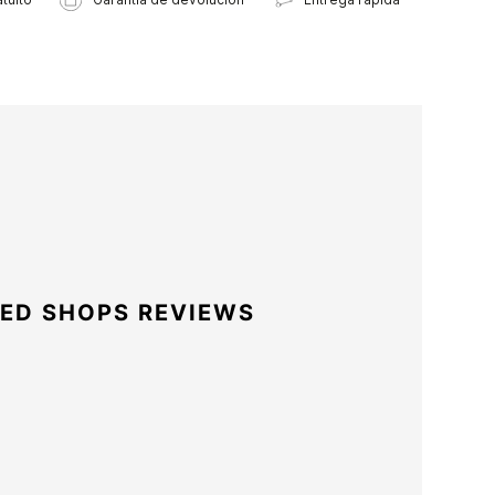
ED SHOPS REVIEWS