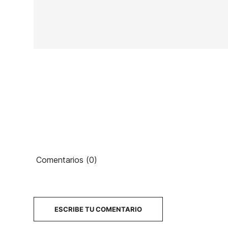
Comentarios (0)
ESCRIBE TU COMENTARIO