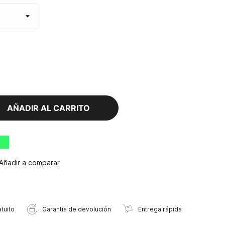
AÑADIR AL CARRITO
Añadir a comparar
tuito
Garantía de devolución
Entrega rápida