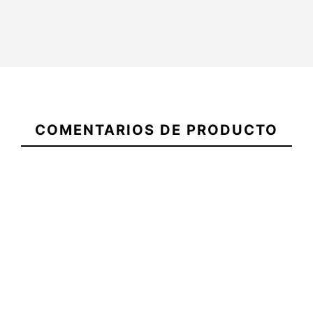
No hay características para
COMENTARIOS DE PRODUCTO