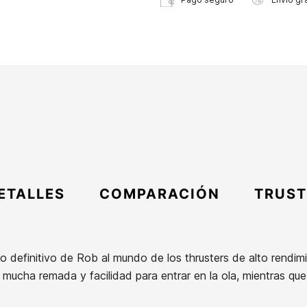
ETALLES
COMPARACIÓN
TRUST
o definitivo de Rob al mundo de los thrusters de alto rendi
mucha remada y facilidad para entrar en la ola, mientras que 