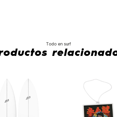
Todo en surf
roductos relacionad