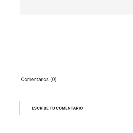
Comentarios (0)
ESCRIBE TU COMENTARIO