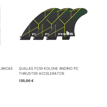
BLANCAS
QUILLAS FCSII KOLOHE ANDINO PC
THRUSTER ACCELERATOR
135,00 €