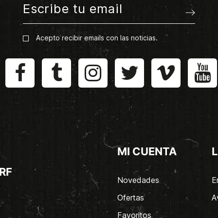
Acepto recibir emails con las noticias.
MI CUENTA
L
RF
Novedades
E
Ofertas
A
Favoritos