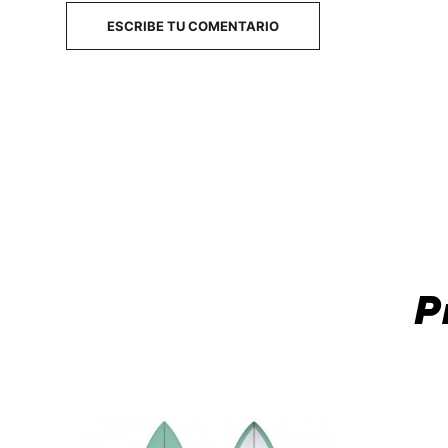
ESCRIBE TU COMENTARIO
P