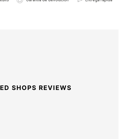
ED SHOPS REVIEWS