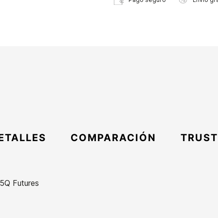
ETALLES
COMPARACIÓN
TRUST
 5Q Futures