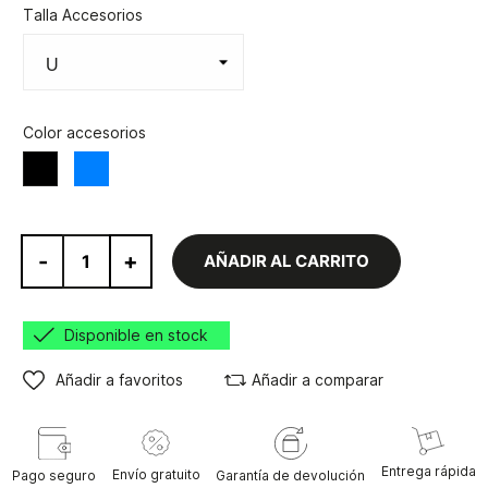
Talla Accesorios
Color accesorios
Azul
Negro
-
+
AÑADIR AL CARRITO
Disponible en stock
Añadir a favoritos
Añadir a comparar
Entrega rápida
Envío gratuito
Pago seguro
Garantía de devolución