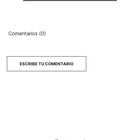
Comentarios (0)
ESCRIBE TU COMENTARIO