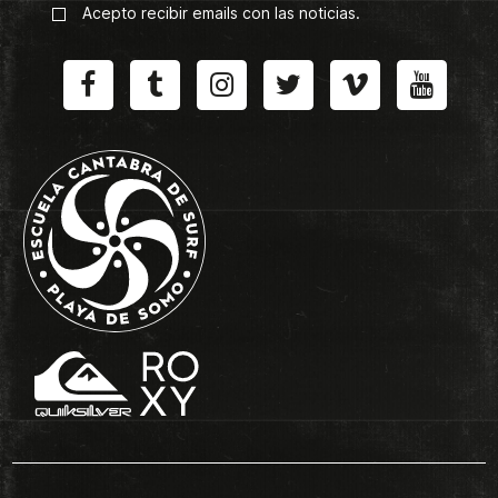
Acepto recibir emails con las noticias.