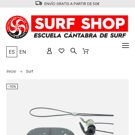
ENVÍO GRATIS A PARTIR DE 50€
ES
EN
Inicio
Surf
-10%