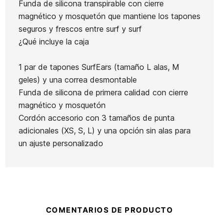
Funda de silicona transpirable con cierre
magnético y mosquetón que mantiene los tapones
seguros y frescos entre surf y surf
¿Qué incluye la caja
1 par de tapones SurfEars (tamaño L alas, M
geles) y una correa desmontable
Funda de silicona de primera calidad con cierre
magnético y mosquetón
Cordón accesorio con 3 tamaños de punta
adicionales (XS, S, L) y una opción sin alas para
un ajuste personalizado
COMENTARIOS DE PRODUCTO