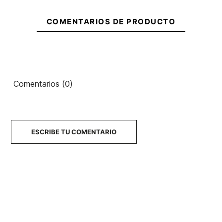
COMENTARIOS DE PRODUCTO
Comentarios (0)
ESCRIBE TU COMENTARIO