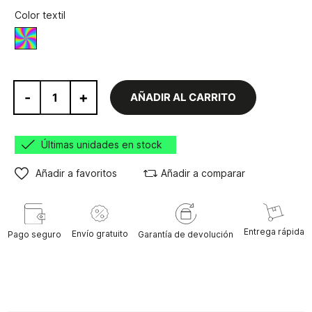
Color textil
Varios
-
+
AÑADIR AL CARRITO
Últimas unidades en stock
Añadir a favoritos
Añadir a comparar
Entrega rápida
Envío gratuito
Pago seguro
Garantía de devolución