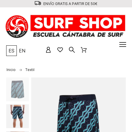
ENVÍO GRATIS A PARTIR DE 50€
ES
EN
Inicio
Textil