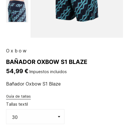
Oxbow
BAÑADOR OXBOW S1 BLAZE
54,99 €
Impuestos incluidos
Bañador Oxbow S1 Blaze
Guía de tallas
Tallas textil