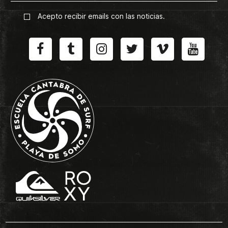
Acepto recibir emails con las noticias.