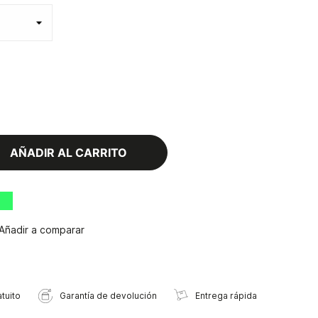
AÑADIR AL CARRITO
Añadir a comparar
tuito
Garantía de devolución
Entrega rápida