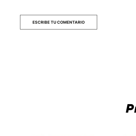
ESCRIBE TU COMENTARIO
P