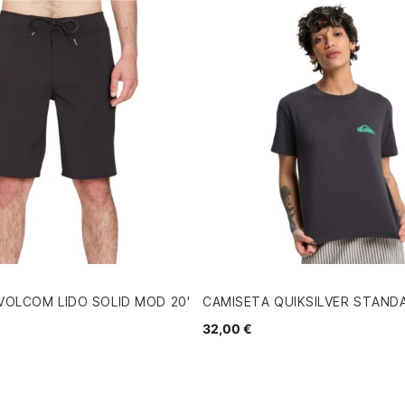
OLCOM LIDO SOLID MOD 20'
CAMISETA QUIKSILVER STAND
32,00 €