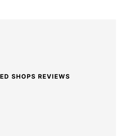
ED SHOPS REVIEWS