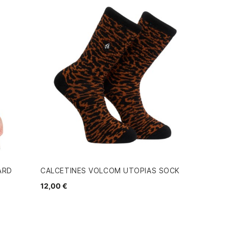
ARD
CALCETINES VOLCOM UTOPIAS SOCK
12,00 €