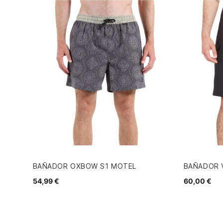
BAÑADOR OXBOW S1 MOTEL
BAÑADOR V
54,99 €
60,00 €