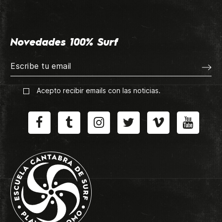
Novedades 100% Surf
Acepto recibir emails con las noticias.