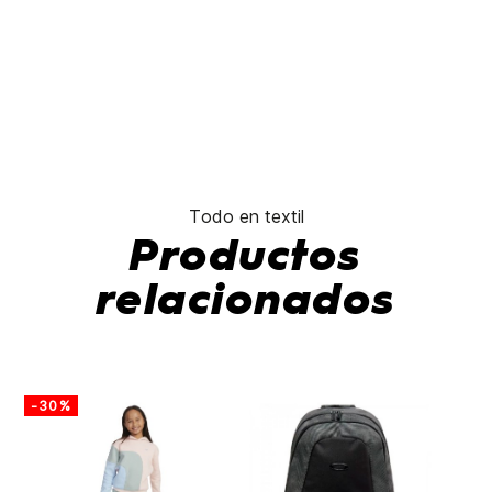
Todo en textil
Productos
relacionados
-30%
-