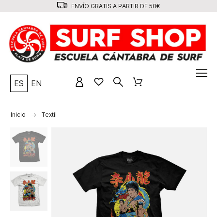
ENVÍO GRATIS A PARTIR DE 50€
ES
EN
Inicio
Textil