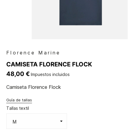
Florence Marine
CAMISETA FLORENCE FLOCK
48,00 €
Impuestos incluidos
Camiseta Florence Flock
Guía de tallas
Tallas textil