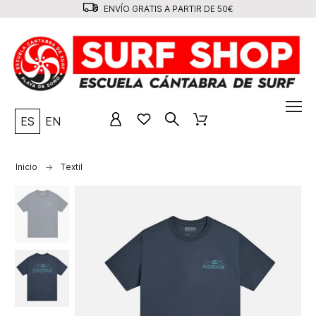
ENVÍO GRATIS A PARTIR DE 50€
ES
EN
Inicio
Textil