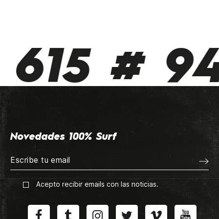
615 # 94
Novedades 100% Surf
Acepto recibir emails con las noticias.