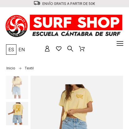
ENVÍO GRATIS A PARTIR DE 50€
ES
EN
Inicio
Textil