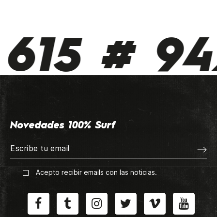
615 # 942
Novedades 100% Surf
Acepto recibir emails con las noticias.