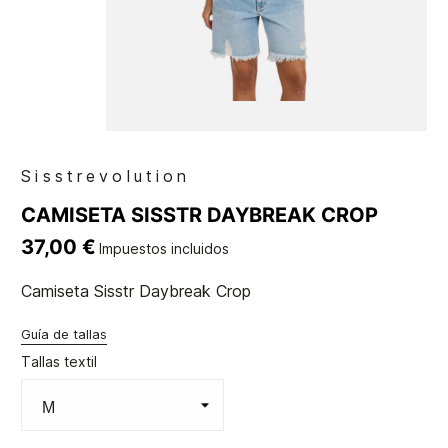
Sisstrevolution
CAMISETA SISSTR DAYBREAK CROP
37,00 €
Impuestos incluidos
Camiseta Sisstr Daybreak Crop
Guía de tallas
Tallas textil