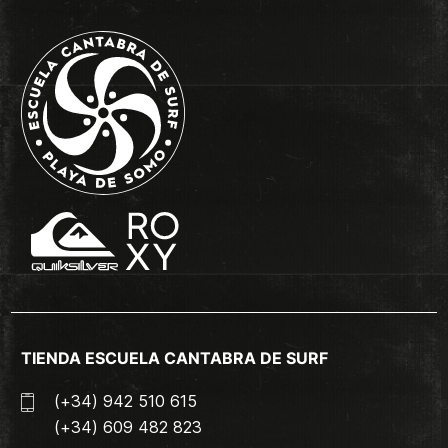
TIENDA ESCUELA CANTABRA DE SURF
(+34) 942 510 615
(+34) 609 482 823