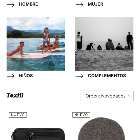
HOMBRE
MUJER
NIÑOS
COMPLEMENTOS
Textil
Orden: Novedades
NUEVO
NUEVO