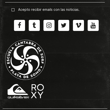
Acepto recibir emails con las noticias.