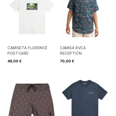
CAMISETA FLORENCE
CAMISA RVCA
POSTCARD
RECEPTION
48,00 €
70,00 €