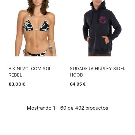
BIKINI VOLCOM SOL
SUDADERA HURLEY SIDER
REBEL
HOOD
83,00 €
84,95 €
Mostrando 1 - 60 de 492 productos