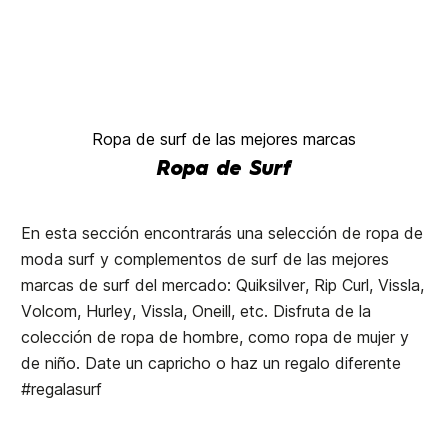
Ropa de surf de las mejores marcas
Ropa de Surf
En esta sección encontrarás una selección de ropa de
moda surf y complementos de surf de las mejores
marcas de surf del mercado: Quiksilver, Rip Curl, Vissla,
Volcom, Hurley, Vissla, Oneill, etc. Disfruta de la
colección de ropa de hombre, como ropa de mujer y
de niño. Date un capricho o haz un regalo diferente
#regalasurf