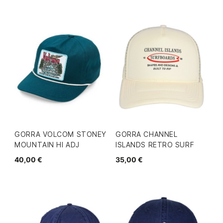
GORRA VOLCOM STONEY
GORRA CHANNEL
MOUNTAIN HI ADJ
ISLANDS RETRO SURF
40,00 €
35,00 €