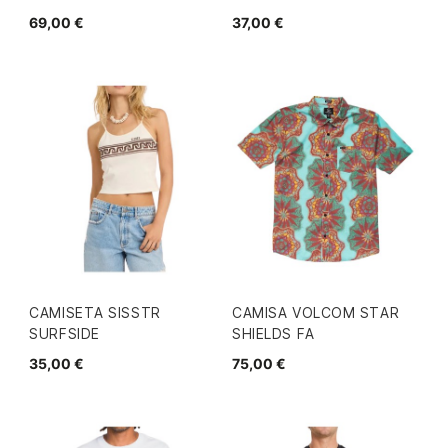
69,00 €
37,00 €
CAMISETA SISSTR
CAMISA VOLCOM STAR
SURFSIDE
SHIELDS FA
35,00 €
75,00 €