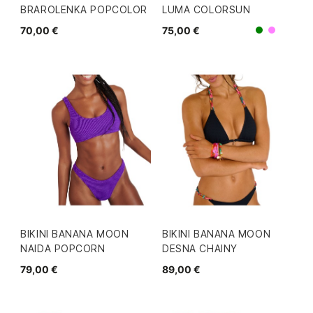
BRAROLENKA POPCOLOR
LUMA COLORSUN
70,00 €
75,00 €
Morad
Verde
BIKINI BANANA MOON
BIKINI BANANA MOON
NAIDA POPCORN
DESNA CHAINY
79,00 €
89,00 €