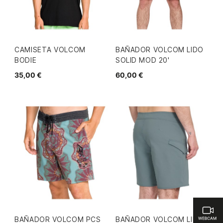
CAMISETA VOLCOM
BAÑADOR VOLCOM LIDO
BODIE
SOLID MOD 20'
35,00 €
60,00 €
BAÑADOR VOLCOM PCS
BAÑADOR VOLCOM LIDO