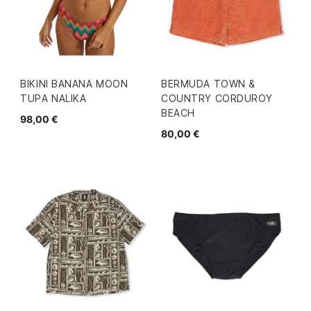
BIKINI BANANA MOON
BERMUDA TOWN &
TUPA NALIKA
COUNTRY CORDUROY
BEACH
98,00 €
80,00 €