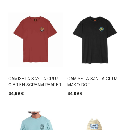
CAMISETA SANTA CRUZ
CAMISETA SANTA CRUZ
O'BRIEN SCREAM REAPER
MAKO DOT
34,99 €
34,99 €