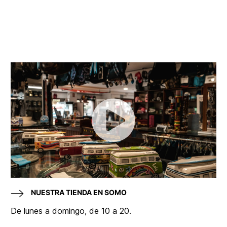
NUESTRA TIENDA EN SOMO
De lunes a domingo, de 10 a 20.