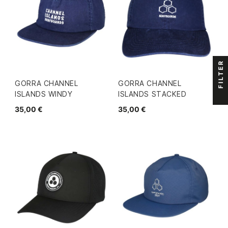
FILTER
GORRA CHANNEL
GORRA CHANNEL
ISLANDS WINDY
ISLANDS STACKED
35,00 €
35,00 €