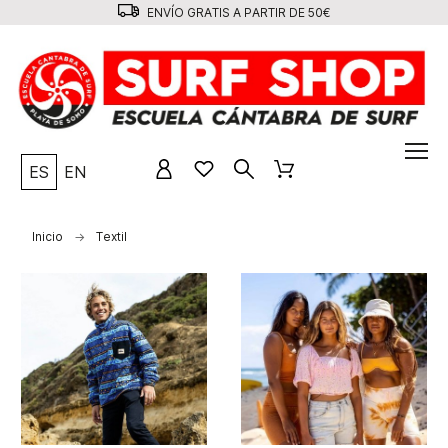
ENVÍO GRATIS A PARTIR DE 50€
ES
EN
Inicio
Textil