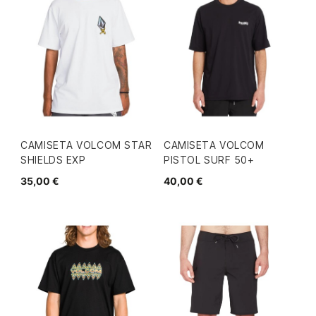
CAMISETA VOLCOM STAR
CAMISETA VOLCOM
SHIELDS EXP
PISTOL SURF 50+
35,00 €
40,00 €