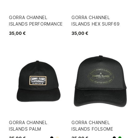
GORRA CHANNEL
GORRA CHANNEL
ISLANDS PERFORMANCE
ISLANDS HEX SURF69
35,00 €
35,00 €
GORRA CHANNEL
GORRA CHANNEL
ISLANDS PALM
ISLANDS FOLSOME