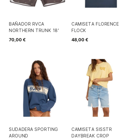
BAÑADOR RVCA
CAMISETA FLORENCE
NORTHERN TRUNK 18'
FLOCK
70,00 €
48,00 €
SUDADERA SPORTING
CAMISETA SISSTR
AROUND
DAYBREAK CROP