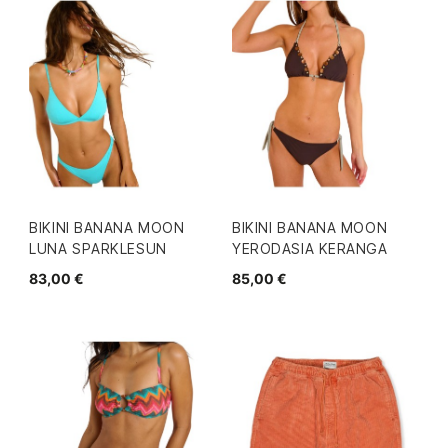
BIKINI BANANA MOON
BIKINI BANANA MOON
LUNA SPARKLESUN
YERODASIA KERANGA
83,00 €
85,00 €