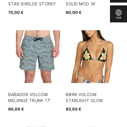
STAR SHIELDS STONEY
SOLID MOD 18'
75,00 €
60,00 €
BAÑADOR VOLCOM
BIKINI VOLCOM
MELANGE TRUNK 17'
STARLIGHT GLOW
60,00 €
83,00 €