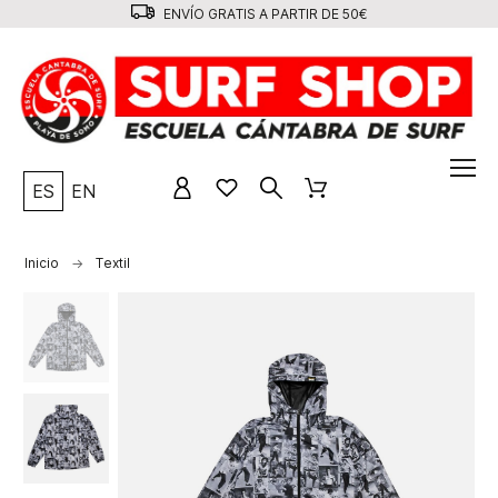
ENVÍO GRATIS A PARTIR DE 50€
ES
EN
Inicio
Textil