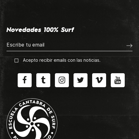
Novedades 100% Surf
Acepto recibir emails con las noticias.