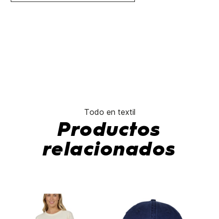
Todo en textil
Productos
relacionados