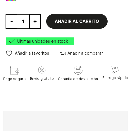
-
+
AÑADIR AL CARRITO
Últimas unidades en stock
Añadir a favoritos
Añadir a comparar
Entrega rápida
Envío gratuito
Pago seguro
Garantía de devolución