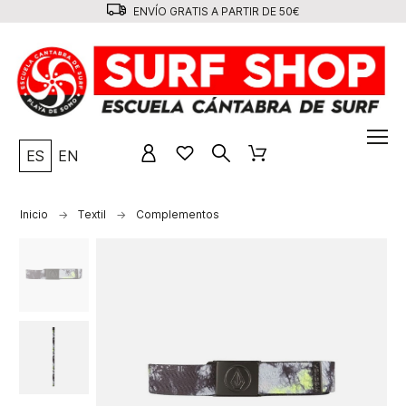
ENVÍO GRATIS A PARTIR DE 50€
ES
EN
Inicio
Textil
Complementos