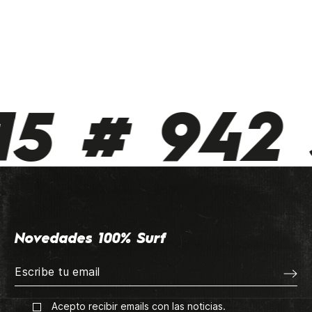
5 # 942 
Novedades 100% Surf
Acepto recibir emails con las noticias.