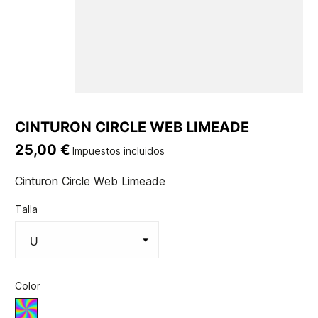
CINTURON CIRCLE WEB LIMEADE
25,00 €
Impuestos incluidos
Cinturon Circle Web Limeade
Talla
Color
Varios