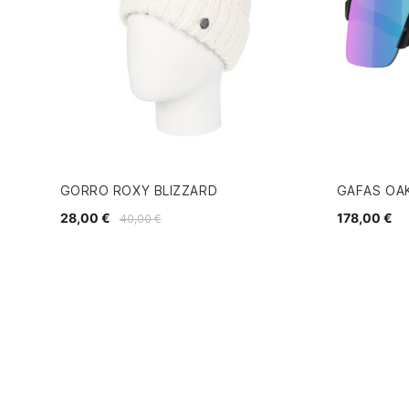
GORRO ROXY BLIZZARD
GAFAS OAK
28,00 €
178,00 €
40,00 €