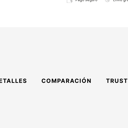
ETALLES
COMPARACIÓN
TRUST