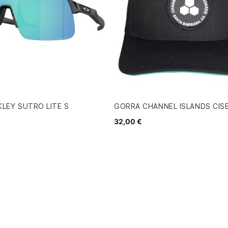
LEY SUTRO LITE S
GORRA CHANNEL ISLANDS CIS
32,00 €