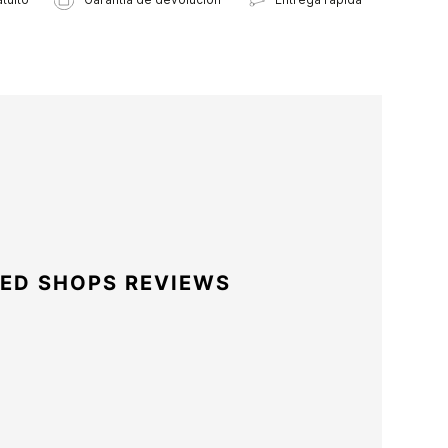
ED SHOPS REVIEWS