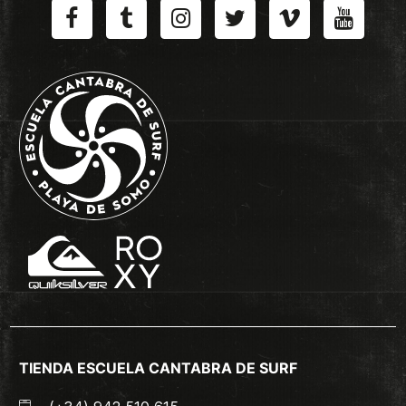
TIENDA ESCUELA CANTABRA DE SURF