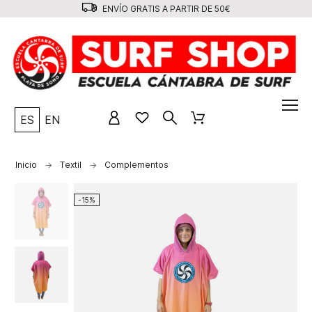
ENVÍO GRATIS A PARTIR DE 50€
ES
EN
Inicio
Textil
Complementos
-15%