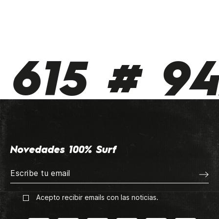
615 # 942
Novedades 100% Surf
Acepto recibir emails con las noticias.