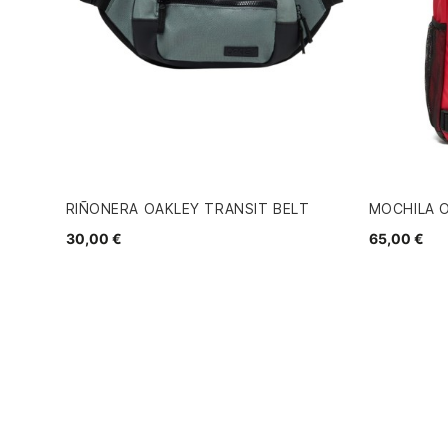
RIÑONERA OAKLEY TRANSIT BELT
MOCHILA O
30,00 €
65,00 €