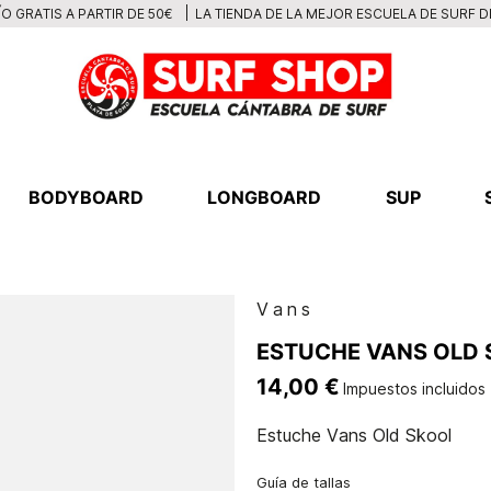
LA TIENDA DE LA MEJOR ESCUELA DE SURF 
O GRATIS A PARTIR DE 50€
BODYBOARD
LONGBOARD
SUP
Vans
ESTUCHE VANS OLD
14,00 €
Impuestos incluidos
Estuche Vans Old Skool
Guía de tallas