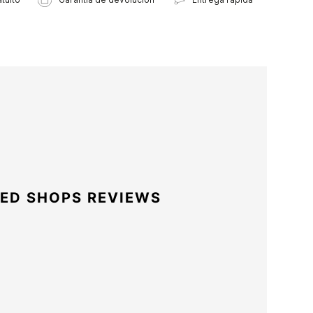
ED SHOPS REVIEWS