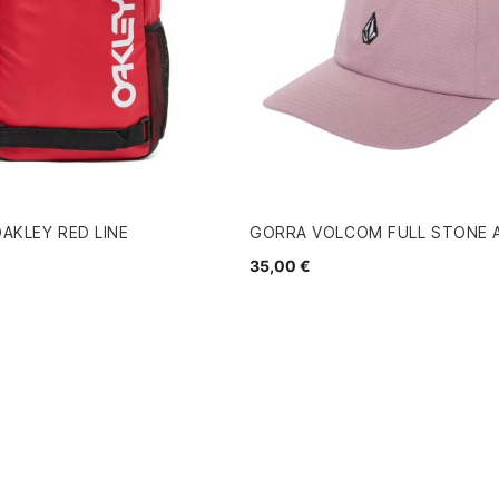
AKLEY RED LINE
GORRA VOLCOM FULL STONE 
35,00 €