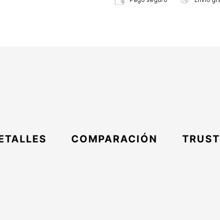
ETALLES
COMPARACIÓN
TRUST