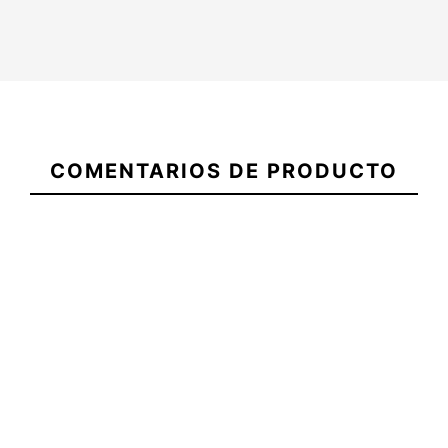
21077675
COMENTARIOS DE PRODUCTO