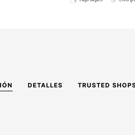
IÓN
DETALLES
TRUSTED SHOP