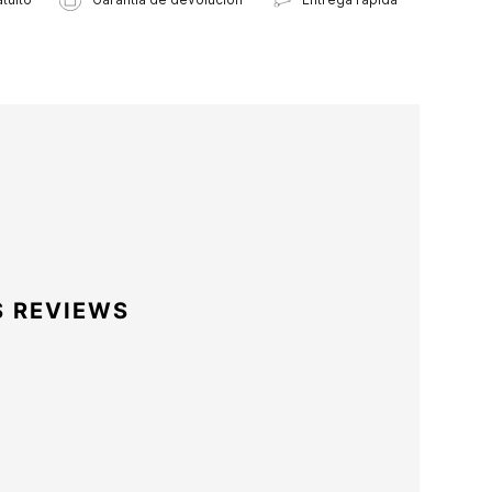
S REVIEWS