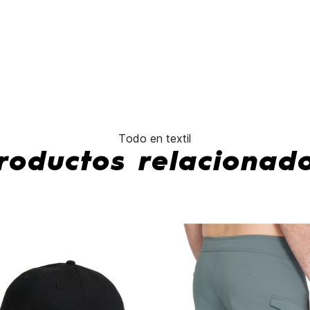
Todo en textil
roductos relacionad