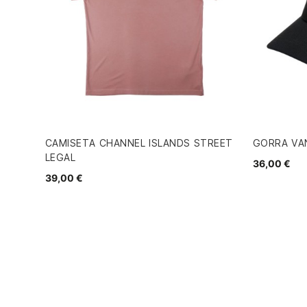
CAMISETA CHANNEL ISLANDS STREET
GORRA VA
LEGAL
36,00 €
39,00 €