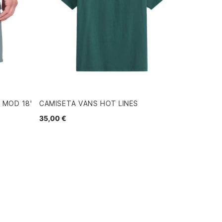
 MOD 18'
CAMISETA VANS HOT LINES
35,00 €