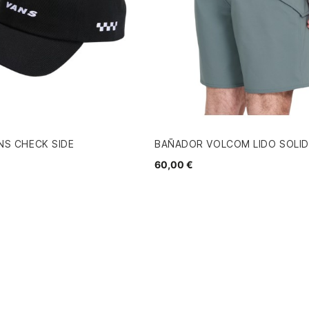
NS CHECK SIDE
BAÑADOR VOLCOM LIDO SOLID
60,00 €