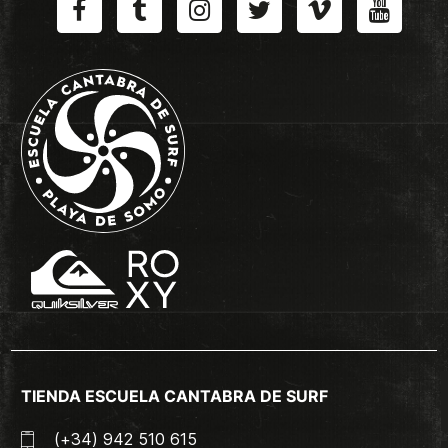
TIENDA ESCUELA CANTABRA DE SURF
(+34) 942 510 615