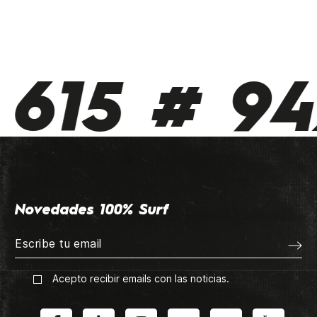
615 # 942
Novedades 100% Surf
Acepto recibir emails con las noticias.