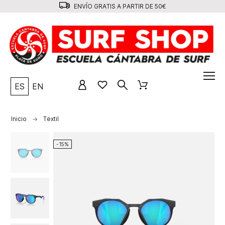
ENVÍO GRATIS A PARTIR DE 50€
ES
EN
Inicio
Textil
-15%