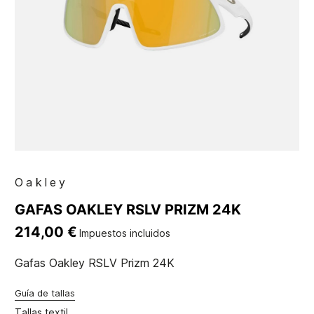
Oakley
GAFAS OAKLEY RSLV PRIZM 24K
214,00 €
Impuestos incluidos
Gafas Oakley RSLV Prizm 24K
Guía de tallas
Tallas textil