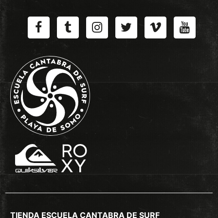
TIENDA ESCUELA CANTABRA DE SURF