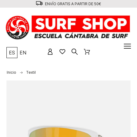
ENVÍO GRATIS A PARTIR DE 50€
ES
EN
Inicio
Textil