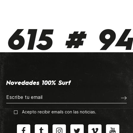
615 # 94
Novedades 100% Surf
Acepto recibir emails con las noticias.