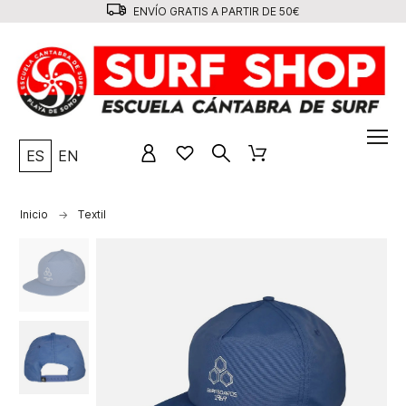
ENVÍO GRATIS A PARTIR DE 50€
ES
EN
Inicio
Textil