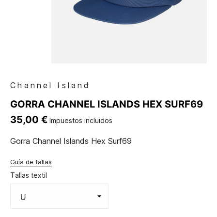
Channel Island
GORRA CHANNEL ISLANDS HEX SURF69
35,00 €
Impuestos incluidos
Gorra Channel Islands Hex Surf69
Guía de tallas
Tallas textil