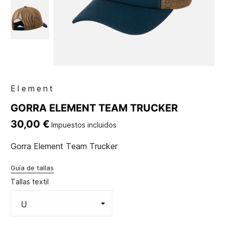
Element
GORRA ELEMENT TEAM TRUCKER
30,00 €
Impuestos incluidos
Gorra Element Team Trucker
Guía de tallas
Tallas textil