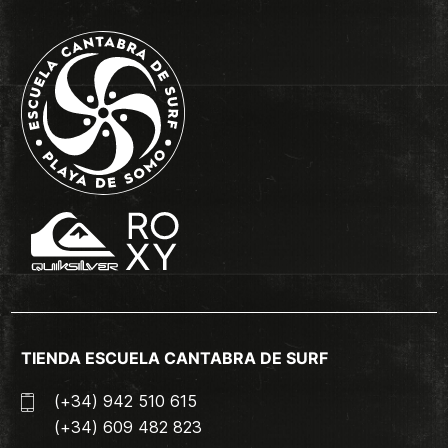
TIENDA ESCUELA CANTABRA DE SURF
(+34) 942 510 615
(+34) 609 482 823