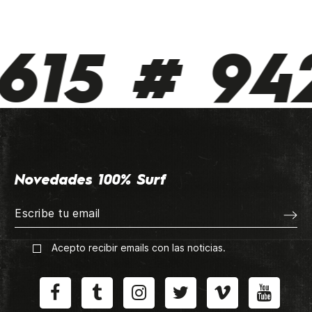
615 # 942
Novedades 100% Surf
Acepto recibir emails con las noticias.