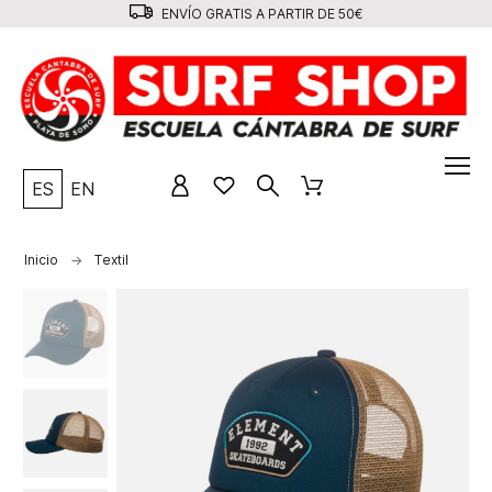
ENVÍO GRATIS A PARTIR DE 50€
ES
EN
Inicio
Textil