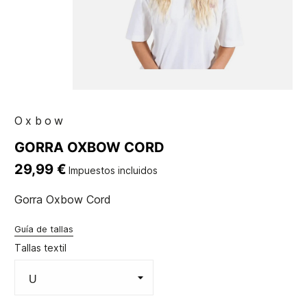
Oxbow
GORRA OXBOW CORD
29,99 €
Impuestos incluidos
Gorra Oxbow Cord
Guía de tallas
Tallas textil