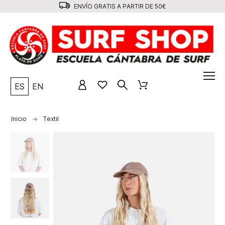
ENVÍO GRATIS A PARTIR DE 50€
ES
EN
Inicio
Textil