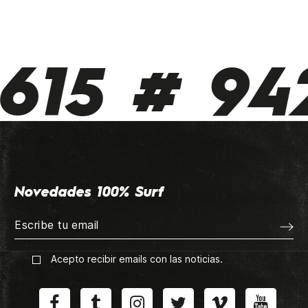
615 # 942
Novedades 100% Surf
Acepto recibir emails con las noticias.