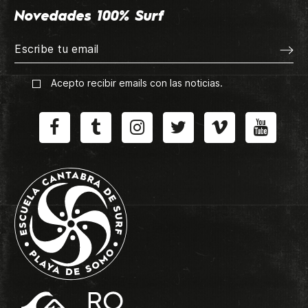
Novedades 100% Surf
Acepto recibir emails con las noticias.