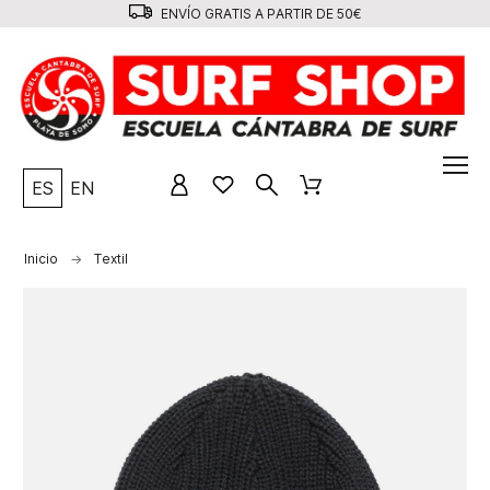
ENVÍO GRATIS A PARTIR DE 50€
ES
EN
Inicio
Textil