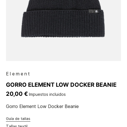
Element
GORRO ELEMENT LOW DOCKER BEANIE
20,00 €
Impuestos incluidos
Gorro Element Low Docker Beanie
Guía de tallas
Tallas textil