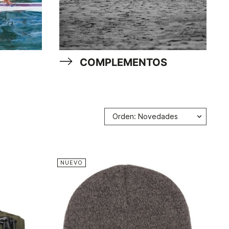
COMPLEMENTOS
Orden: Novedades
NUEVO