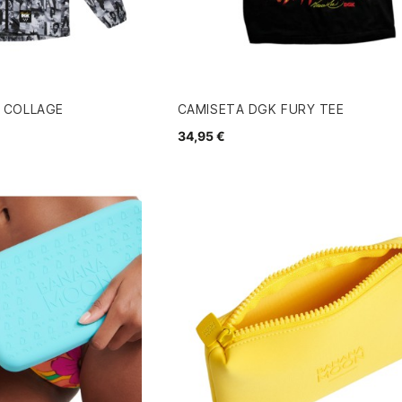
 COLLAGE
CAMISETA DGK FURY TEE
34,95 €