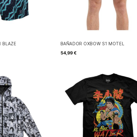
 BLAZE
BAÑADOR OXBOW S1 MOTEL
54,99 €