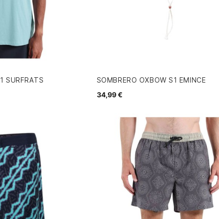
1 SURFRATS
SOMBRERO OXBOW S1 EMINCE
34,99 €