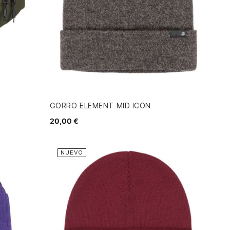
GORRO ELEMENT MID ICON
20,00 €
NUEVO