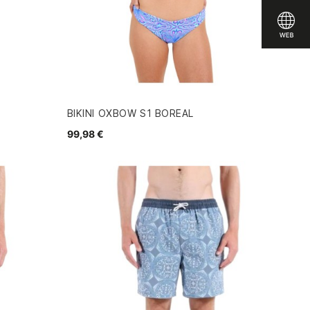
BIKINI OXBOW S1 BOREAL
99,98 €