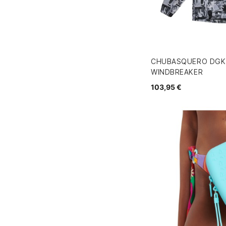
CHUBASQUERO DGK
WINDBREAKER
103,95 €