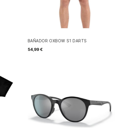
BAÑADOR OXBOW S1 DARTS
54,99 €