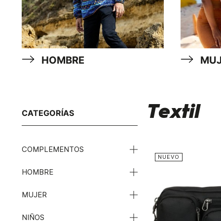
HOMBRE
MUJ
Textil
CATEGORÍAS
COMPLEMENTOS
NUEVO
HOMBRE
MUJER
NIÑOS