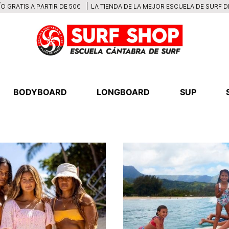
LA TIENDA DE LA MEJOR ESCUELA DE SURF 
O GRATIS A PARTIR DE 50€
BODYBOARD
LONGBOARD
SUP