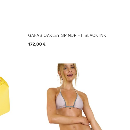
GAFAS OAKLEY SPINDRIFT BLACK INK
172,00 €