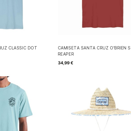
RUZ CLASSIC DOT
CAMISETA SANTA CRUZ O'BRIEN 
REAPER
34,99 €