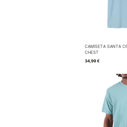
CAMISETA SANTA C
CHEST
34,99 €