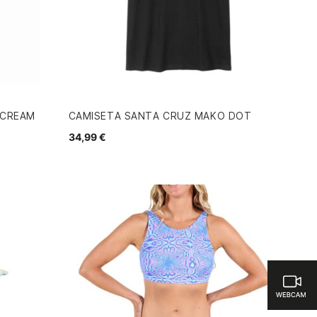
SCREAM
CAMISETA SANTA CRUZ MAKO DOT
34,99 €