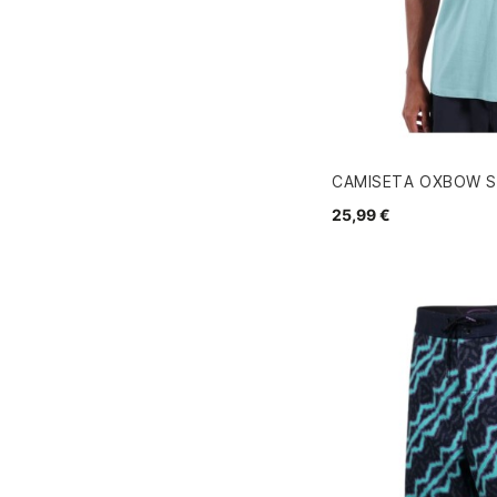
CAMISETA OXBOW S
25,99 €