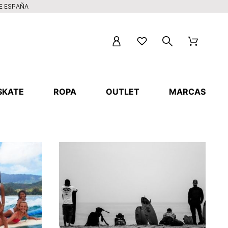
DE ESPAÑA
SKATE
ROPA
OUTLET
MARCAS