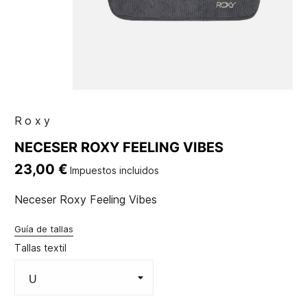
Roxy
NECESER ROXY FEELING VIBES
23,00 €
Impuestos incluidos
Neceser Roxy Feeling Vibes
Guía de tallas
Tallas textil