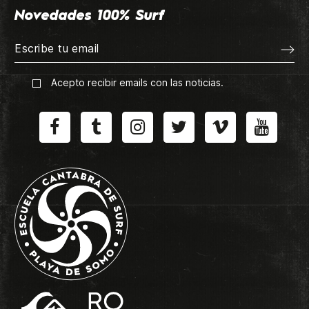
Novedades 100% Surf
Acepto recibir emails con las noticias.