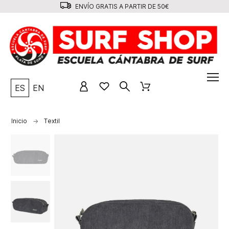
ENVÍO GRATIS A PARTIR DE 50€
ES
EN
Inicio
Textil