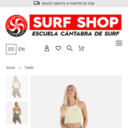
ENVÍO GRATIS A PARTIR DE 50€
ES
EN
Inicio
Textil