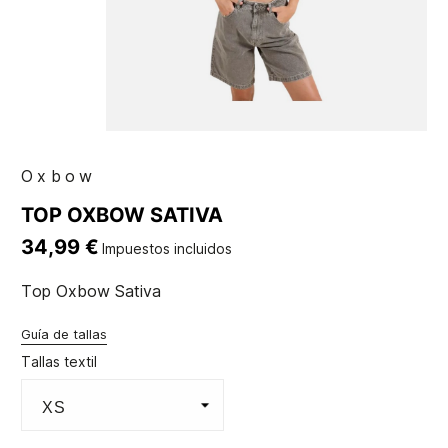
Oxbow
TOP OXBOW SATIVA
34,99 €
Impuestos incluidos
Top Oxbow Sativa
Guía de tallas
Tallas textil