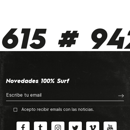
615 # 942
Novedades 100% Surf
Acepto recibir emails con las noticias.