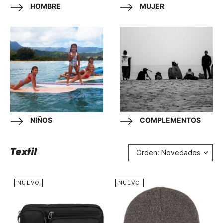
HOMBRE
MUJER
NIÑOS
COMPLEMENTOS
Textil
Orden: Novedades
NUEVO
NUEVO