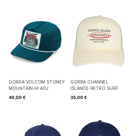
GORRA VOLCOM STONEY
GORRA CHANNEL
MOUNTAIN HI ADJ
ISLANDS RETRO SURF
40,00 €
35,00 €