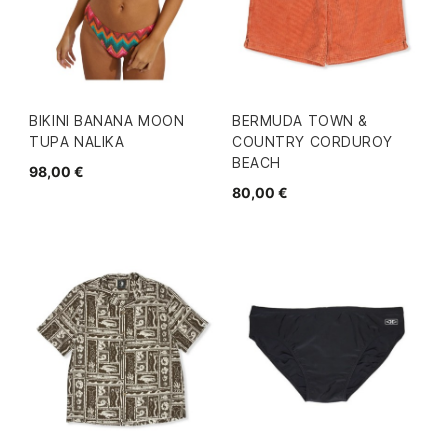
BIKINI BANANA MOON
BERMUDA TOWN &
TUPA NALIKA
COUNTRY CORDUROY
BEACH
98,00 €
80,00 €