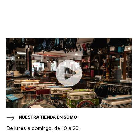
NUESTRA TIENDA EN SOMO
De lunes a domingo, de 10 a 20.