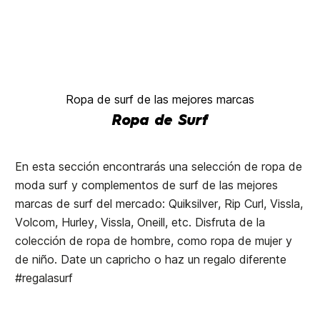
Ropa de surf de las mejores marcas
Ropa de Surf
En esta sección encontrarás una selección de ropa de
moda surf y complementos de surf de las mejores
marcas de surf del mercado: Quiksilver, Rip Curl, Vissla,
Volcom, Hurley, Vissla, Oneill, etc. Disfruta de la
colección de ropa de hombre, como ropa de mujer y
de niño. Date un capricho o haz un regalo diferente
#regalasurf