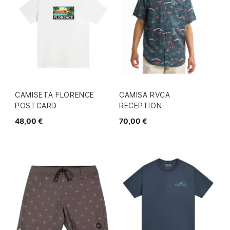
CAMISETA FLORENCE
CAMISA RVCA
POSTCARD
RECEPTION
48,00 €
70,00 €