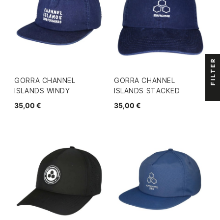
FILTER
GORRA CHANNEL
GORRA CHANNEL
ISLANDS WINDY
ISLANDS STACKED
35,00 €
35,00 €