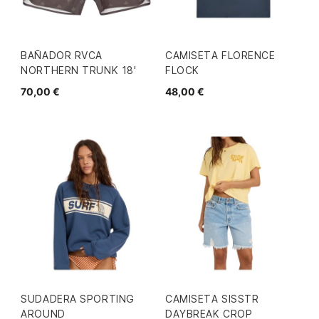
BAÑADOR RVCA
CAMISETA FLORENCE
NORTHERN TRUNK 18'
FLOCK
70,00 €
48,00 €
SUDADERA SPORTING
CAMISETA SISSTR
AROUND
DAYBREAK CROP