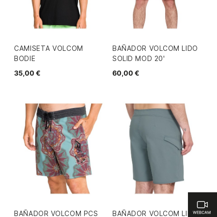
CAMISETA VOLCOM
BAÑADOR VOLCOM LIDO
BODIE
SOLID MOD 20'
35,00 €
60,00 €
BAÑADOR VOLCOM PCS
BAÑADOR VOLCOM LIDO