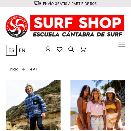
ENVÍO GRATIS A PARTIR DE 50€
ES
EN
Inicio
Textil