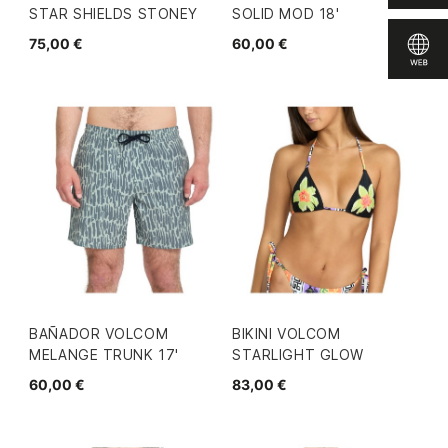
STAR SHIELDS STONEY
SOLID MOD 18'
75,00 €
60,00 €
BAÑADOR VOLCOM
BIKINI VOLCOM
MELANGE TRUNK 17'
STARLIGHT GLOW
60,00 €
83,00 €