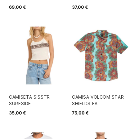
69,00 €
37,00 €
CAMISETA SISSTR
CAMISA VOLCOM STAR
SURFSIDE
SHIELDS FA
35,00 €
75,00 €