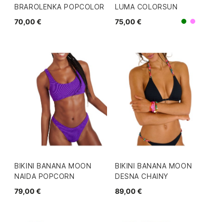
BRAROLENKA POPCOLOR
LUMA COLORSUN
70,00 €
75,00 €
Morad
Verde
BIKINI BANANA MOON
BIKINI BANANA MOON
NAIDA POPCORN
DESNA CHAINY
79,00 €
89,00 €