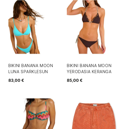
BIKINI BANANA MOON
BIKINI BANANA MOON
LUNA SPARKLESUN
YERODASIA KERANGA
83,00 €
85,00 €