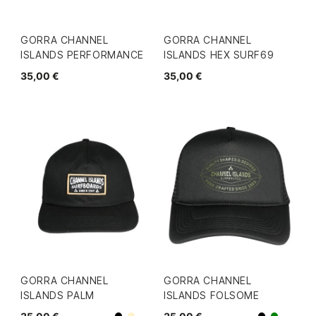
GORRA CHANNEL
GORRA CHANNEL
ISLANDS PERFORMANCE
ISLANDS HEX SURF69
35,00 €
35,00 €
GORRA CHANNEL
GORRA CHANNEL
ISLANDS PALM
ISLANDS FOLSOME