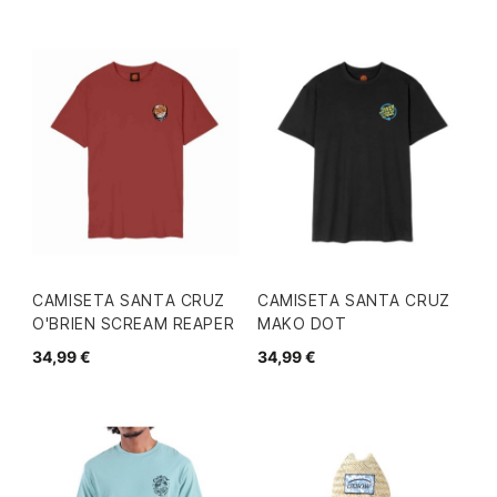
CAMISETA SANTA CRUZ
CAMISETA SANTA CRUZ
O'BRIEN SCREAM REAPER
MAKO DOT
34,99 €
34,99 €