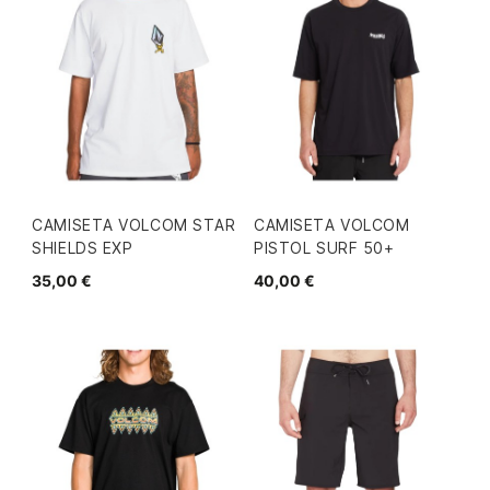
CAMISETA VOLCOM STAR
CAMISETA VOLCOM
SHIELDS EXP
PISTOL SURF 50+
35,00 €
40,00 €