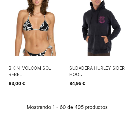
BIKINI VOLCOM SOL
SUDADERA HURLEY SIDER
REBEL
HOOD
83,00 €
84,95 €
Mostrando 1 - 60 de 495 productos