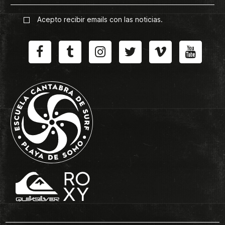
Acepto recibir emails con las noticias.