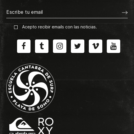
Acepto recibir emails con las noticias.