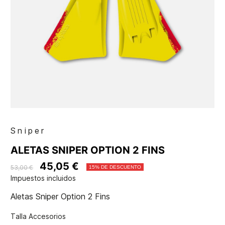
Sniper
ALETAS SNIPER OPTION 2 FINS
45,05 €
53,00 €
15% DE DESCUENTO
Impuestos incluidos
Aletas Sniper Option 2 Fins
Talla Accesorios