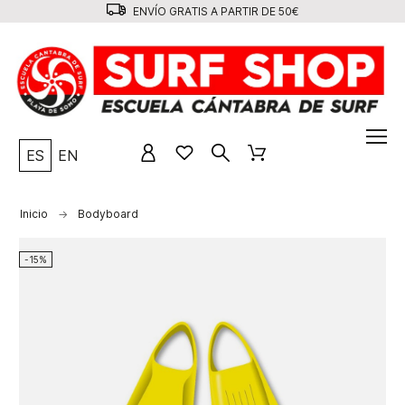
ENVÍO GRATIS A PARTIR DE 50€
ES
EN
Inicio
Bodyboard
-15%