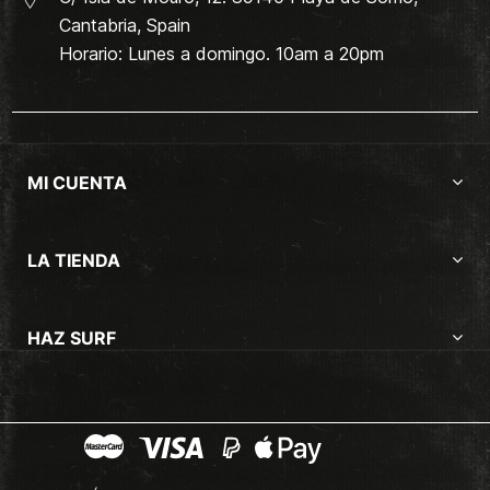
Cantabria, Spain
Horario: Lunes a domingo. 10am a 20pm
MI CUENTA
LA TIENDA
HAZ SURF