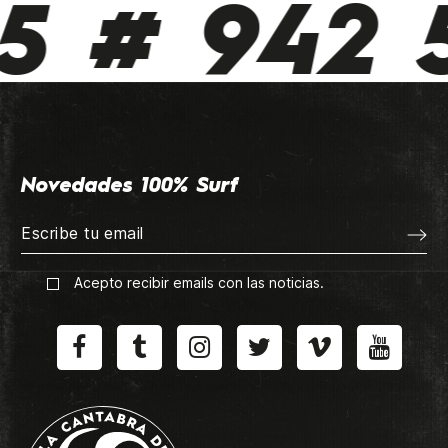
 # 942 51
Novedades 100% Surf
Acepto recibir emails con las noticias.