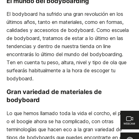
El mundo del bodyboarding
El bodyboard ha sufrido una gran revolución en los
últimos años, tanto en materiales, como en formas,
calidades y accesorios de bodyboard. Como escuela
de bodyboard, tratamos de estar a lo último en las
tendencias y dentro de nuestra tienda on line
encontrarás lo último del mundo del bodyboarding.
Ten en cuenta tu peso, altura, nivel y tipo de ola que
surfearás habitualmente a la hora de escoger tu
bodyboard.
Gran variedad de materiales de
bodyboard
Lo que hemos llamado toda la vida el corcho, el paipo
o el boogie ahora se ha complicado, con otras
terminologías que hacen eco a la gran variedad de
tipos de bodyboards que puedes encontrarte en el