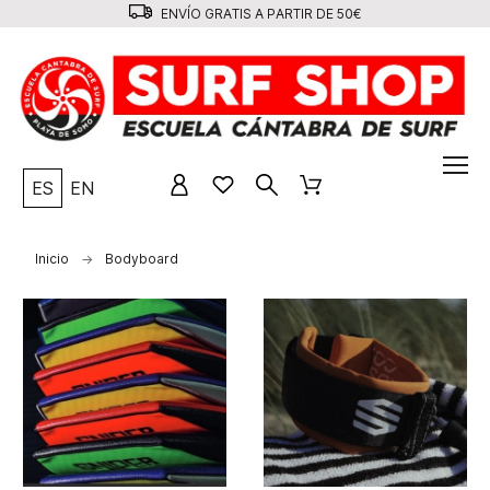
ENVÍO GRATIS A PARTIR DE 50€
ES
EN
Inicio
Bodyboard