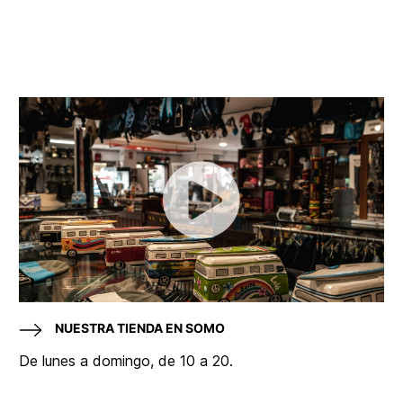
NUESTRA TIENDA EN SOMO
De lunes a domingo, de 10 a 20.