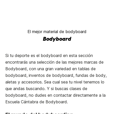
El mejor material de bodyboard
Bodyboard
Si tu deporte es el bodyboard en esta sección
encontrarás una selección de las mejores marcas de
Bodyboard, con una gran variedad en tablas de
bodyboard, inventos de bodyboard, fundas de body,
aletas y accesorios. Sea cual sea tu nivel tenemos lo
que andas buscando. Y si buscas clases de
bodyboard, no dudes en contactar directamente a la
Escuela Cántabra de Bodyboard
.