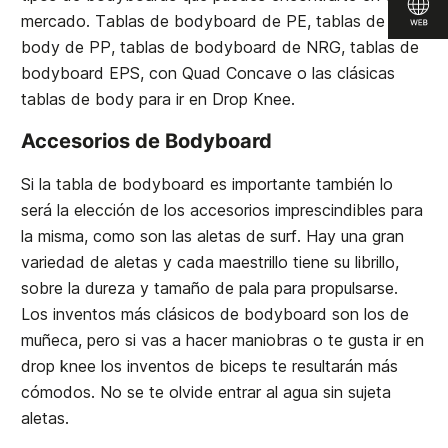
mercado. Tablas de bodyboard de PE, tablas de
body de PP, tablas de bodyboard de NRG, tablas de
bodyboard EPS, con Quad Concave o las clásicas
tablas de body para ir en Drop Knee.
Accesorios de Bodyboard
Si la tabla de bodyboard es importante también lo
será la elección de los accesorios imprescindibles para
la misma, como son las aletas de surf. Hay una gran
variedad de aletas y cada maestrillo tiene su librillo,
sobre la dureza y tamaño de pala para propulsarse.
Los inventos más clásicos de bodyboard son los de
muñeca, pero si vas a hacer maniobras o te gusta ir en
drop knee los inventos de biceps te resultarán más
cómodos. No se te olvide entrar al agua sin sujeta
aletas.