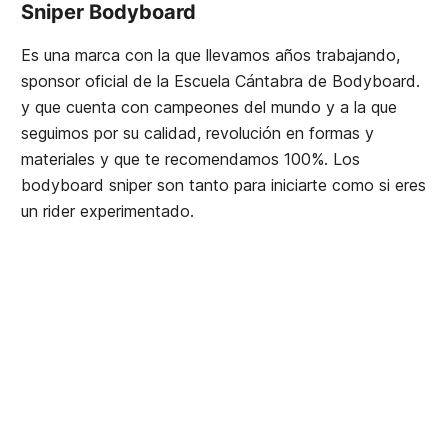
Sniper Bodyboard
Es una marca con la que llevamos años trabajando,
sponsor oficial de la
Escuela Cántabra de Bodyboard
.
y que cuenta con campeones del mundo y a la que
seguimos por su calidad, revolución en formas y
materiales y que te recomendamos 100%. Los
bodyboard sniper son tanto para iniciarte como si eres
un rider experimentado.