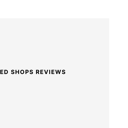
ED SHOPS REVIEWS