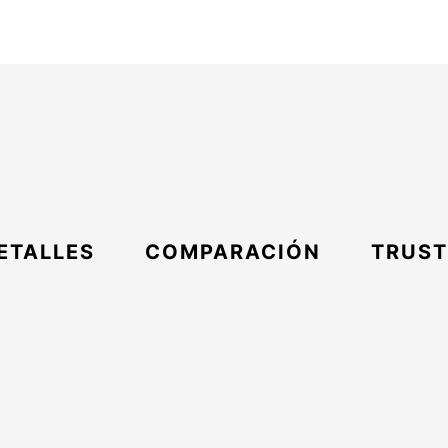
ETALLES
COMPARACIÓN
TRUST