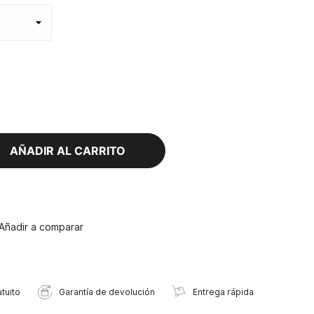
AÑADIR AL CARRITO
Añadir a comparar
tuito
Garantía de devolución
Entrega rápida