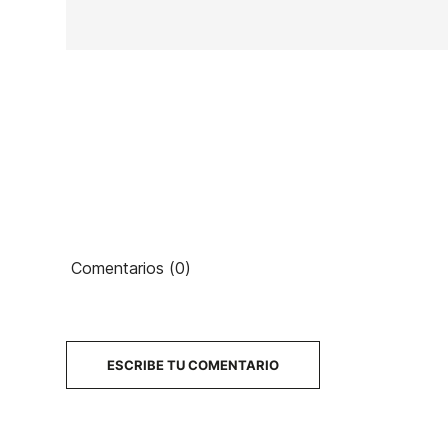
Ean13
Comentarios (0)
PRECIO
DESCRIPCIÓN
ESCRIBE TU COMENTARIO