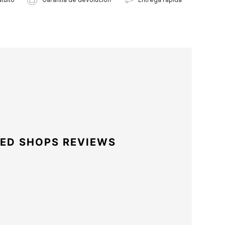
ED SHOPS REVIEWS