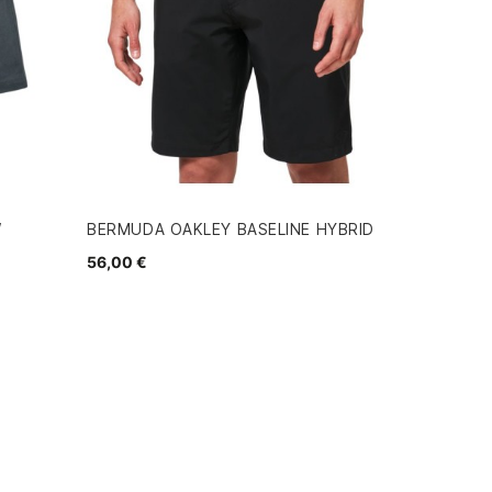
W
BERMUDA OAKLEY BASELINE HYBRID
56,00 €