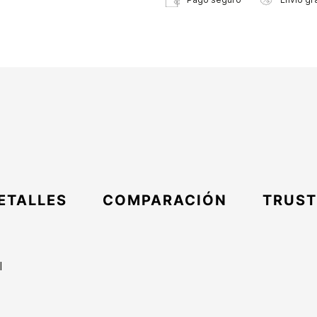
ETALLES
COMPARACIÓN
TRUST
l