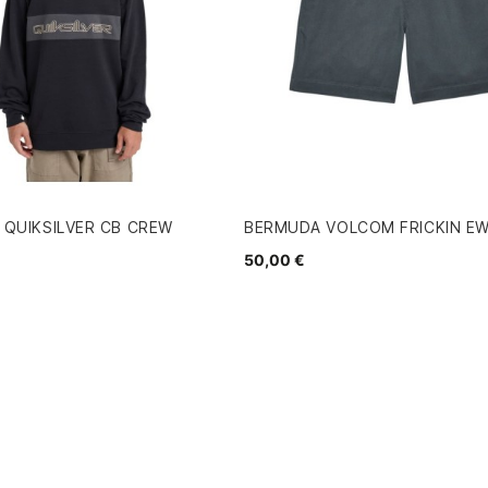
 QUIKSILVER CB CREW
BERMUDA VOLCOM FRICKIN E
50,00 €