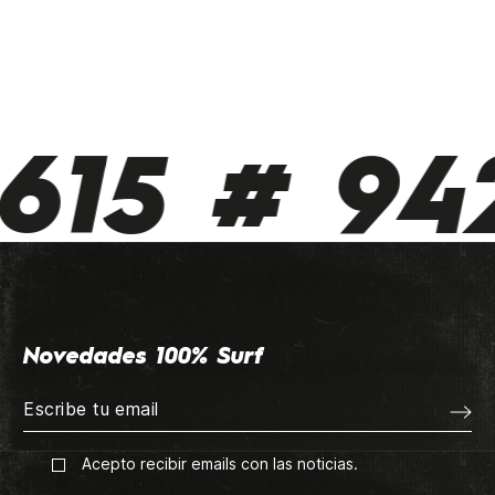
615 # 942
Novedades 100% Surf
Acepto recibir emails con las noticias.