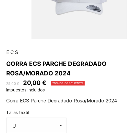
ECS
GORRA ECS PARCHE DEGRADADO
ROSA/MORADO 2024
20,00 €
25,00 €
20% DE DESCUENTO
Impuestos incluidos
Gorra ECS Parche Degradado Rosa/Morado 2024
Tallas textil