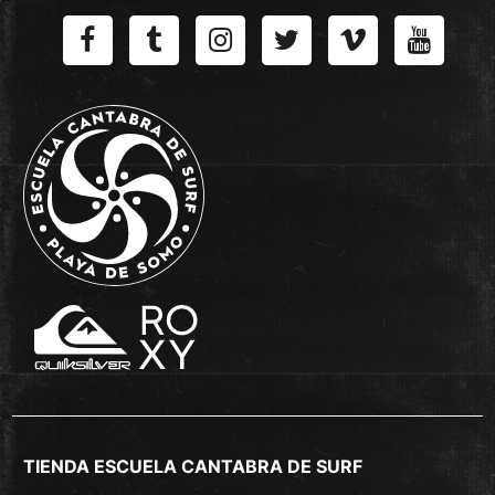
TIENDA ESCUELA CANTABRA DE SURF