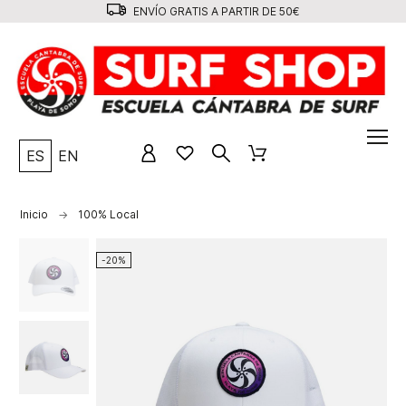
ENVÍO GRATIS A PARTIR DE 50€
ES
EN
Inicio
100% Local
-20%