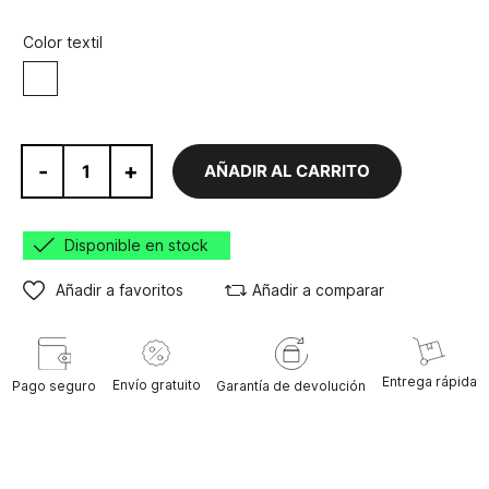
Color textil
Blanco
-
+
AÑADIR AL CARRITO
Disponible en stock
Añadir a favoritos
Añadir a comparar
Entrega rápida
Envío gratuito
Pago seguro
Garantía de devolución