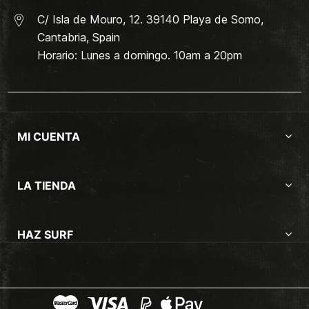
C/ Isla de Mouro, 12. 39140 Playa de Somo,
Cantabria, Spain
Horario: Lunes a domingo. 10am a 20pm
MI CUENTA
LA TIENDA
HAZ SURF