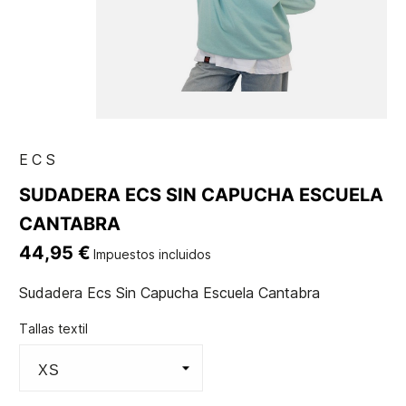
ECS
SUDADERA ECS SIN CAPUCHA ESCUELA
CANTABRA
44,95 €
Impuestos incluidos
Sudadera Ecs Sin Capucha Escuela Cantabra
Tallas textil