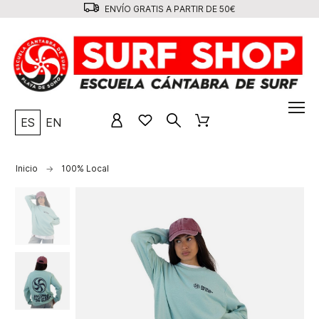
ENVÍO GRATIS A PARTIR DE 50€
ES
EN
Inicio
100% Local