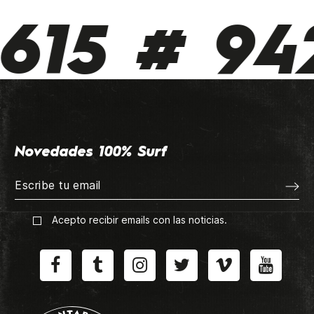
615 # 942
Novedades 100% Surf
Acepto recibir emails con las noticias.